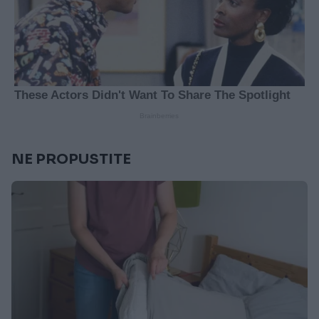
NE PROPUSTITE