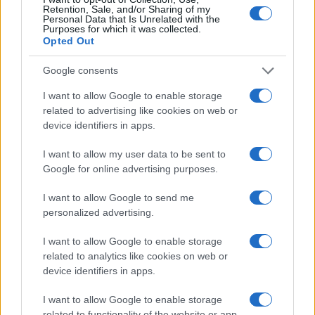
Retention, Sale, and/or Sharing of my
Personal Data that Is Unrelated with the
#kad si srećan
#"Srećni ljudi"
Purposes for which it was collected.
Opted Out
Google consents
I want to allow Google to enable storage
related to advertising like cookies on web or
device identifiers in apps.
I want to allow my user data to be sent to
Google for online advertising purposes.
I want to allow Google to send me
personalized advertising.
I want to allow Google to enable storage
related to analytics like cookies on web or
device identifiers in apps.
I want to allow Google to enable storage
related to functionality of the website or app.