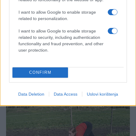
I want to allow Google to enable storage
related to personalization.
I want to allow Google to enable storage
related to security, including authentication
functionality and fraud prevention, and other
user protection.
CONFIRM
Data Deletion
Data Access
Uslovi korištenja