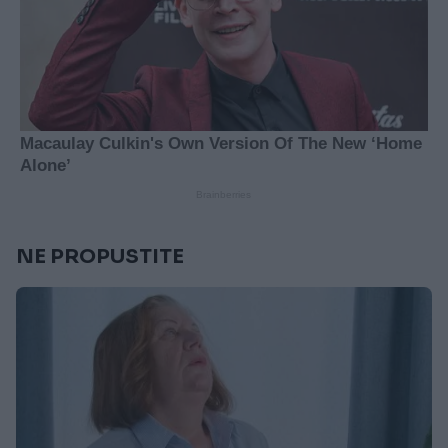
NE PROPUSTITE