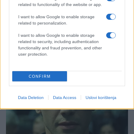
related to functionality of the website or app.
I want to allow Google to enable storage
related to personalization.
I want to allow Google to enable storage
related to security, including authentication
functionality and fraud prevention, and other
user protection.
CONFIRM
Data Deletion
Data Access
Uslovi korištenja