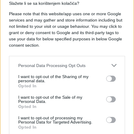
Slažete li se sa korištenjem kolačića?
Please note that this website/app uses one or more Google
services and may gather and store information including but
not limited to your visit or usage behaviour. You may click to
grant or deny consent to Google and its third-party tags to
use your data for below specified purposes in below Google
#Latvija
#Rusija
#NATO
consent section.
Personal Data Processing Opt Outs
I want to opt-out of the Sharing of my
personal data.
Opted In
I want to opt-out of the Sale of my
Personal Data.
Opted In
I want to opt-out of processing my
Personal Data for Targeted Advertising.
Opted In