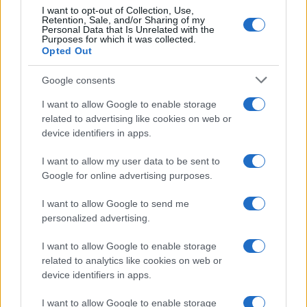
I want to opt-out of Collection, Use,
Retention, Sale, and/or Sharing of my
Personal Data that Is Unrelated with the
Purposes for which it was collected.
Opted Out
Google consents
I want to allow Google to enable storage
related to advertising like cookies on web or
device identifiers in apps.
I want to allow my user data to be sent to
Google for online advertising purposes.
I want to allow Google to send me
personalized advertising.
I want to allow Google to enable storage
related to analytics like cookies on web or
device identifiers in apps.
I want to allow Google to enable storage