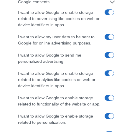
Google consents
I want to allow Google to enable storage
related to advertising like cookies on web or
device identifiers in apps.
I want to allow my user data to be sent to
Google for online advertising purposes.
I want to allow Google to send me
personalized advertising.
I want to allow Google to enable storage
related to analytics like cookies on web or
device identifiers in apps.
I want to allow Google to enable storage
related to functionality of the website or app.
I want to allow Google to enable storage
related to personalization.