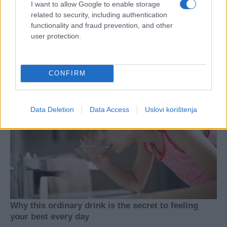
I want to allow Google to enable storage
related to security, including authentication
functionality and fraud prevention, and other
user protection.
CONFIRM
Data Deletion
Data Access
Uslovi korištenja