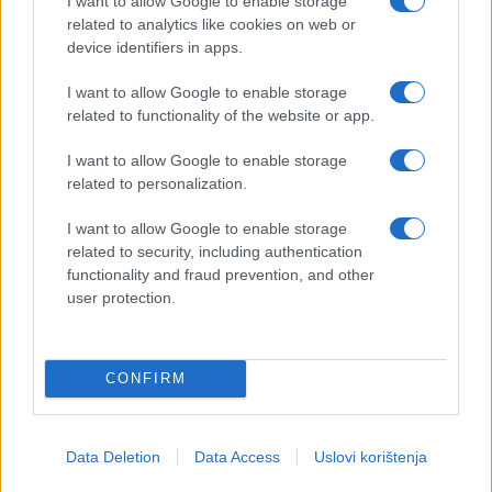
I want to allow Google to enable storage
related to analytics like cookies on web or
device identifiers in apps.
I want to allow Google to enable storage
related to functionality of the website or app.
I want to allow Google to enable storage
related to personalization.
I want to allow Google to enable storage
related to security, including authentication
functionality and fraud prevention, and other
user protection.
CONFIRM
Data Deletion
Data Access
Uslovi korištenja