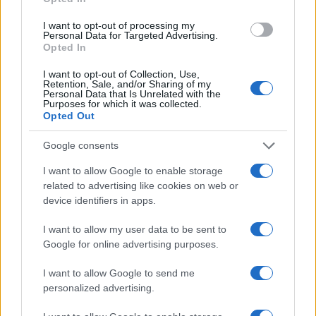
I want to opt-out of processing my
Personal Data for Targeted Advertising.
Opted In
I want to opt-out of Collection, Use,
Retention, Sale, and/or Sharing of my
Personal Data that Is Unrelated with the
Purposes for which it was collected.
Opted Out
Google consents
I want to allow Google to enable storage
related to advertising like cookies on web or
device identifiers in apps.
I want to allow my user data to be sent to
Google for online advertising purposes.
I want to allow Google to send me
personalized advertising.