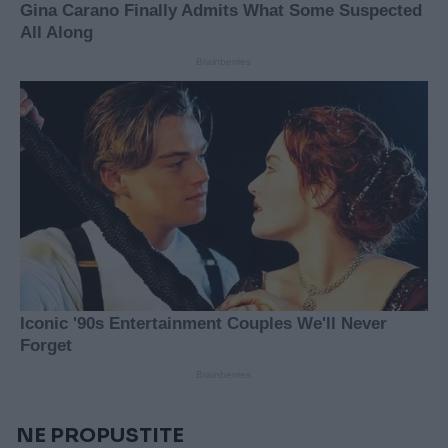
NE PROPUSTITE