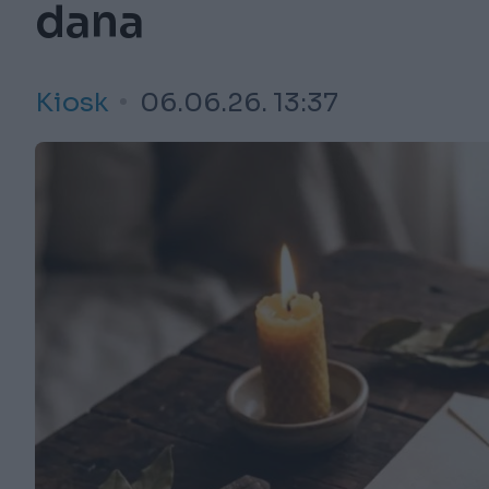
dana
Kiosk
06.06.26. 13:37