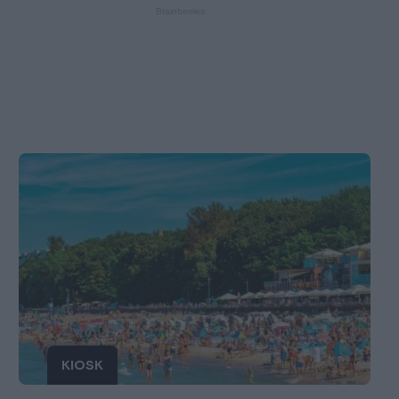
KIOSK