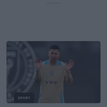
SPORT