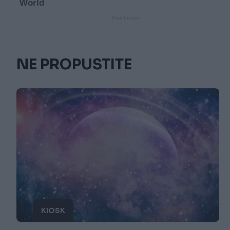
NE PROPUSTITE
KIOSK