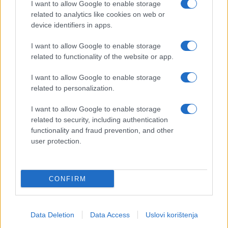
I want to allow Google to enable storage
related to analytics like cookies on web or
device identifiers in apps.
I want to allow Google to enable storage
related to functionality of the website or app.
I want to allow Google to enable storage
related to personalization.
I want to allow Google to enable storage
related to security, including authentication
functionality and fraud prevention, and other
user protection.
CONFIRM
Data Deletion
Data Access
Uslovi korištenja