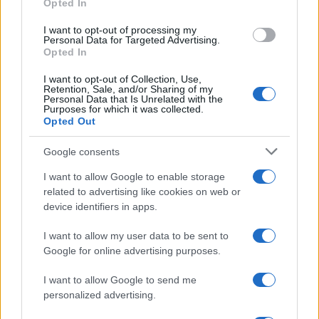
Opted In
I want to opt-out of processing my
Personal Data for Targeted Advertising.
Opted In
I want to opt-out of Collection, Use,
Retention, Sale, and/or Sharing of my
Personal Data that Is Unrelated with the
Purposes for which it was collected.
Opted Out
Google consents
I want to allow Google to enable storage
related to advertising like cookies on web or
device identifiers in apps.
I want to allow my user data to be sent to
Google for online advertising purposes.
I want to allow Google to send me
personalized advertising.