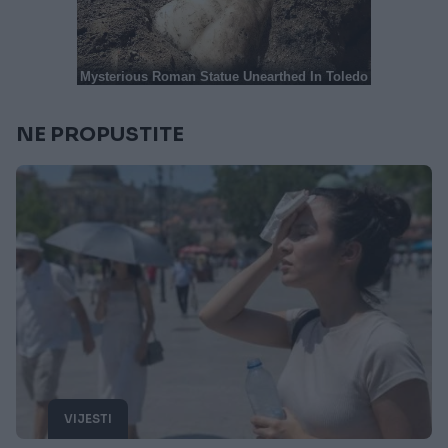
NE PROPUSTITE
VIJESTI