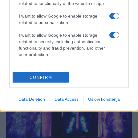
related to functionality of the website or app.
I want to allow Google to enable storage
related to personalization.
I want to allow Google to enable storage
related to security, including authentication
functionality and fraud prevention, and other
user protection.
CONFIRM
Data Deletion
Data Access
Uslovi korištenja