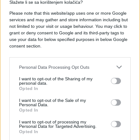
efekat.
Slažete li se sa korištenjem kolačića?
Please note that this website/app uses one or more Google
services and may gather and store information including but
not limited to your visit or usage behaviour. You may click to
grant or deny consent to Google and its third-party tags to
use your data for below specified purposes in below Google
consent section.
#kad si srećan
#novac
Personal Data Processing Opt Outs
I want to opt-out of the Sharing of my
personal data.
Opted In
I want to opt-out of the Sale of my
Personal Data.
Opted In
I want to opt-out of processing my
Personal Data for Targeted Advertising.
Opted In