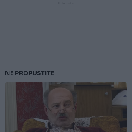
NE PROPUSTITE