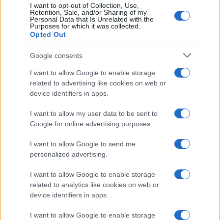
I want to opt-out of Collection, Use,
Retention, Sale, and/or Sharing of my
Personal Data that Is Unrelated with the
Purposes for which it was collected.
Opted Out
Google consents
I want to allow Google to enable storage
related to advertising like cookies on web or
device identifiers in apps.
I want to allow my user data to be sent to
Google for online advertising purposes.
I want to allow Google to send me
personalized advertising.
I want to allow Google to enable storage
related to analytics like cookies on web or
device identifiers in apps.
I want to allow Google to enable storage