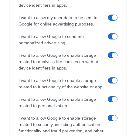
device identifiers in apps.
I want to allow my user data to be sent to
Google for online advertising purposes.
I want to allow Google to send me
personalized advertising.
I want to allow Google to enable storage
related to analytics like cookies on web or
device identifiers in apps.
I want to allow Google to enable storage
related to functionality of the website or app.
I want to allow Google to enable storage
related to personalization.
I want to allow Google to enable storage
related to security, including authentication
functionality and fraud prevention, and other