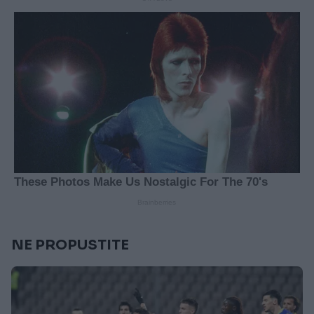
NE PROPUSTITE