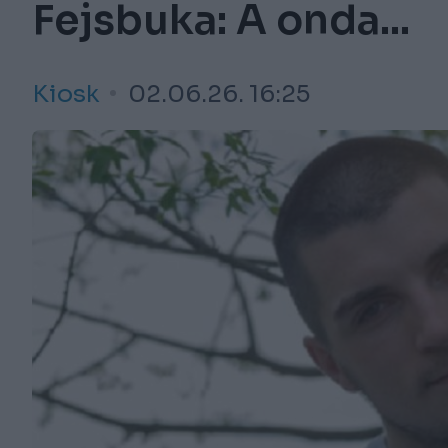
Fejsbuka: A onda...
Kiosk
02.06.26. 16:25