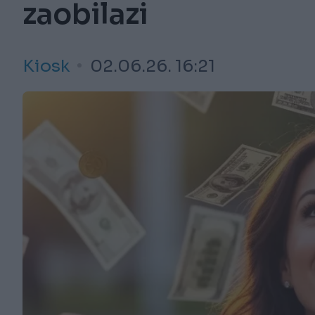
zaobilazi
Kiosk
02.06.26. 16:21