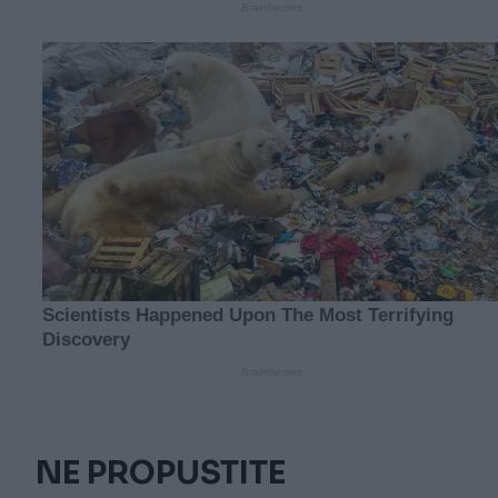
NE PROPUSTITE