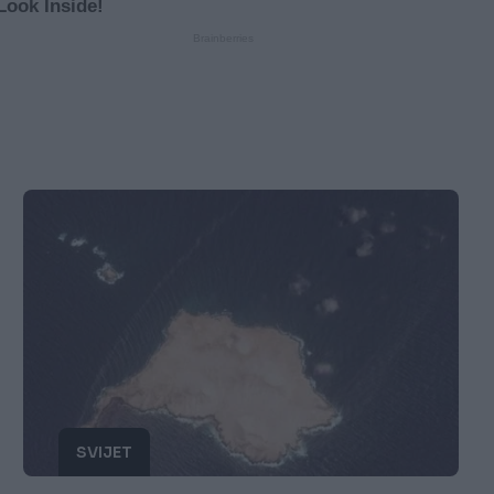
SVIJET