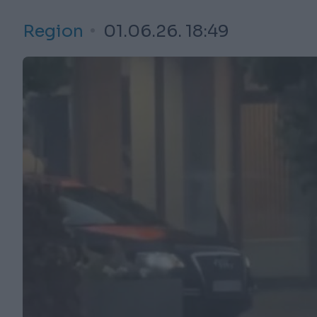
Region
01.06.26. 18:49