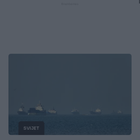
SVIJET