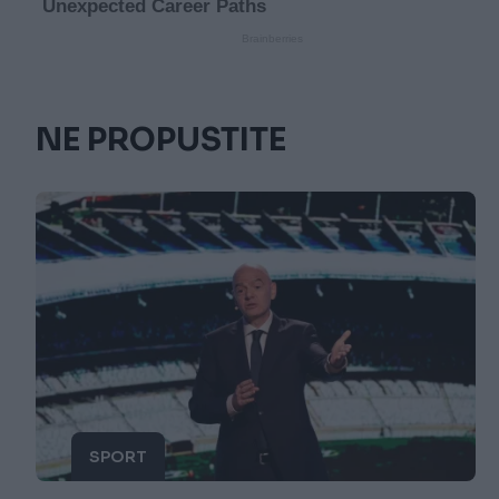
NE PROPUSTITE
SPORT