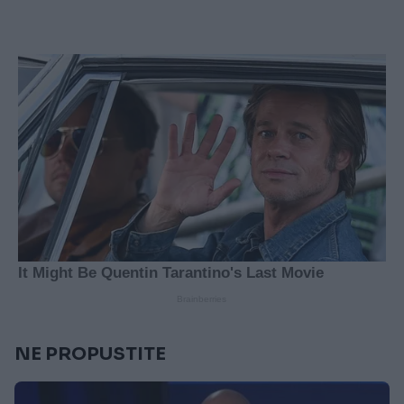
NE PROPUSTITE