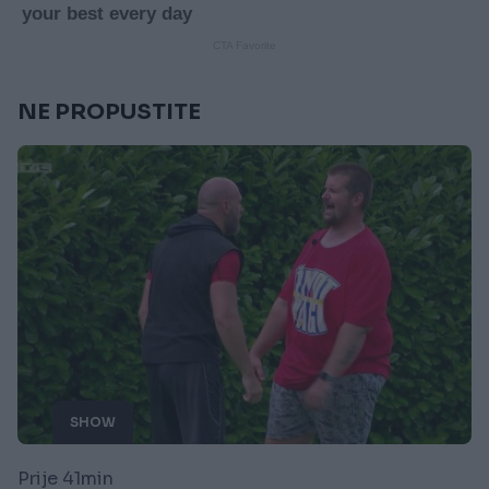
NE PROPUSTITE
SHOW
Prije 41min