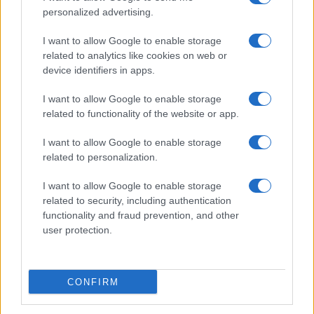
personalized advertising.
I want to allow Google to enable storage
related to analytics like cookies on web or
device identifiers in apps.
I want to allow Google to enable storage
related to functionality of the website or app.
I want to allow Google to enable storage
related to personalization.
I want to allow Google to enable storage
related to security, including authentication
functionality and fraud prevention, and other
user protection.
CONFIRM