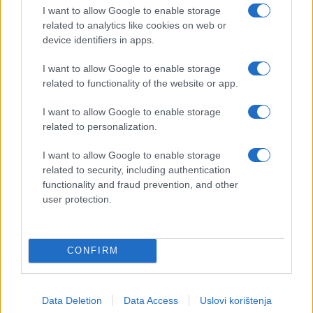
I want to allow Google to enable storage
related to analytics like cookies on web or
device identifiers in apps.
I want to allow Google to enable storage
related to functionality of the website or app.
I want to allow Google to enable storage
related to personalization.
I want to allow Google to enable storage
related to security, including authentication
functionality and fraud prevention, and other
user protection.
CONFIRM
Data Deletion
Data Access
Uslovi korištenja