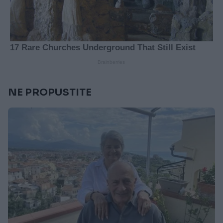
NE PROPUSTITE