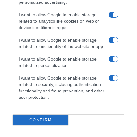
personalized advertising.
I want to allow Google to enable storage
related to analytics like cookies on web or
device identifiers in apps.
I want to allow Google to enable storage
related to functionality of the website or app.
I want to allow Google to enable storage
related to personalization.
I want to allow Google to enable storage
related to security, including authentication
functionality and fraud prevention, and other
user protection.
CONFIRM