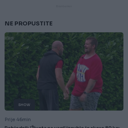
NE PROPUSTITE
SHOW
Prije 46min