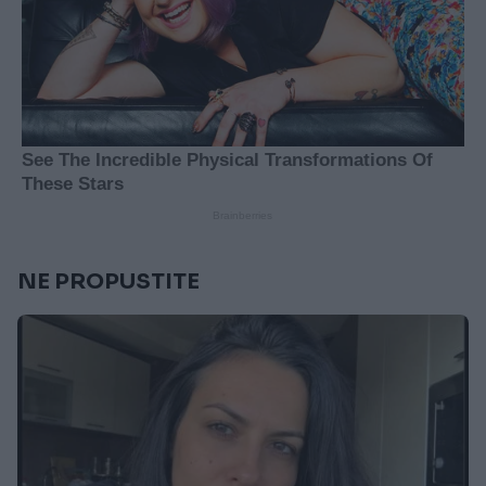
NE PROPUSTITE