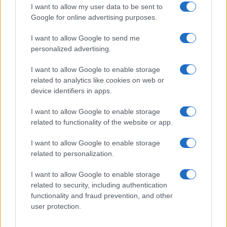
I want to allow my user data to be sent to
Google for online advertising purposes.
I want to allow Google to send me
personalized advertising.
I want to allow Google to enable storage
related to analytics like cookies on web or
device identifiers in apps.
I want to allow Google to enable storage
related to functionality of the website or app.
I want to allow Google to enable storage
related to personalization.
I want to allow Google to enable storage
related to security, including authentication
functionality and fraud prevention, and other
user protection.