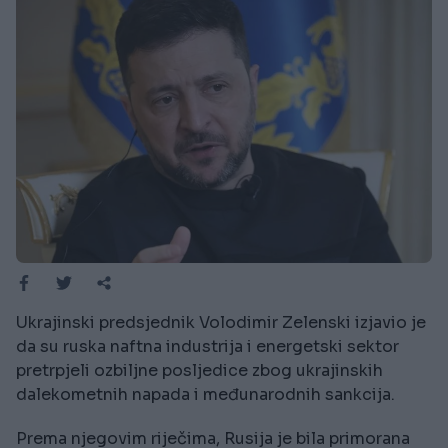
Ukrajinski predsjednik Volodimir Zelenski izjavio je
da su ruska naftna industrija i energetski sektor
pretrpjeli ozbiljne posljedice zbog ukrajinskih
dalekometnih napada i međunarodnih sankcija.
Prema njegovim riječima, Rusija je bila primorana