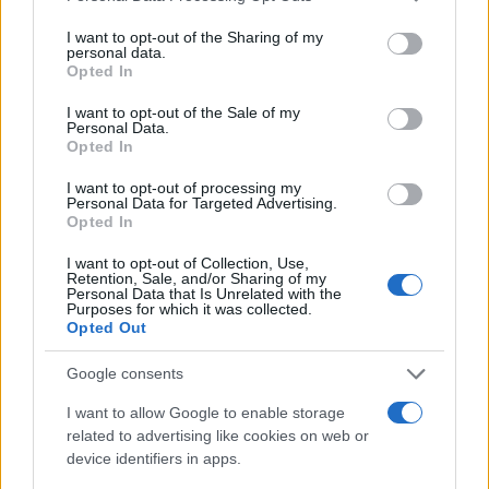
I want to opt-out of the Sharing of my
personal data.
Opted In
#Zelenski
#Rusija
I want to opt-out of the Sale of my
Personal Data.
Opted In
I want to opt-out of processing my
Personal Data for Targeted Advertising.
Opted In
I want to opt-out of Collection, Use,
Retention, Sale, and/or Sharing of my
Personal Data that Is Unrelated with the
Purposes for which it was collected.
Opted Out
Google consents
I want to allow Google to enable storage
related to advertising like cookies on web or
device identifiers in apps.