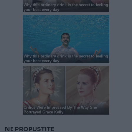
NE PROPUSTITE