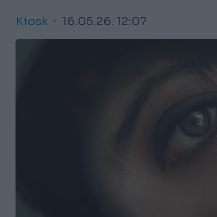
Kiosk
16.05.26. 12:07