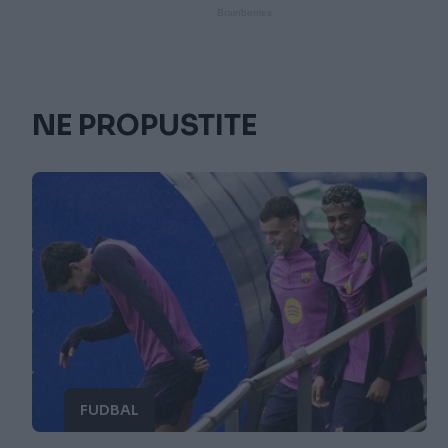
NE PROPUSTITE
FUDBAL