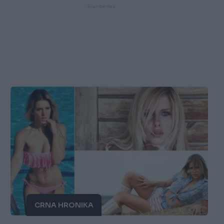
CRNA HRONIKA