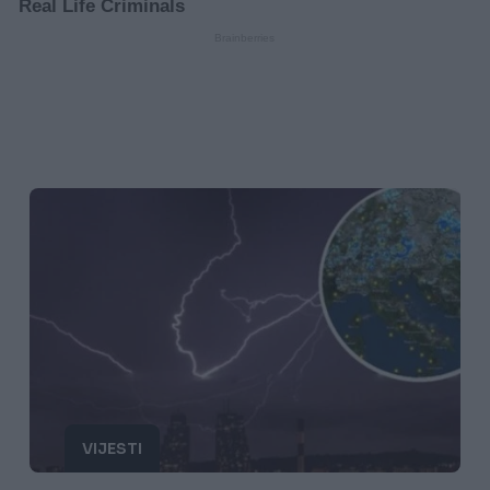
VIJESTI