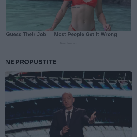
NE PROPUSTITE