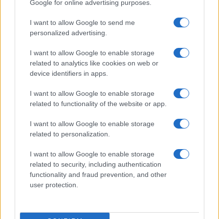
Google for online advertising purposes.
I want to allow Google to send me
#novac
#kad si srećan
personalized advertising.
I want to allow Google to enable storage
related to analytics like cookies on web or
device identifiers in apps.
I want to allow Google to enable storage
related to functionality of the website or app.
I want to allow Google to enable storage
related to personalization.
I want to allow Google to enable storage
related to security, including authentication
functionality and fraud prevention, and other
user protection.