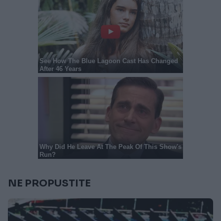
NE PROPUSTITE