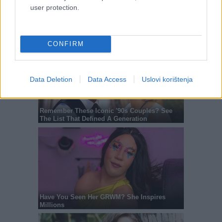
user protection.
CONFIRM
Data Deletion
Data Access
Uslovi korištenja