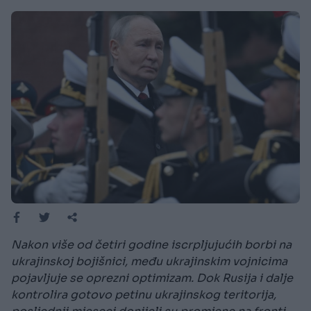
Nakon više od četiri godine iscrpljujućih borbi na
ukrajinskoj bojišnici, među ukrajinskim vojnicima
pojavljuje se oprezni optimizam. Dok Rusija i dalje
kontrolira gotovo petinu ukrajinskog teritorija,