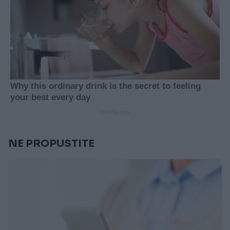
NE PROPUSTITE