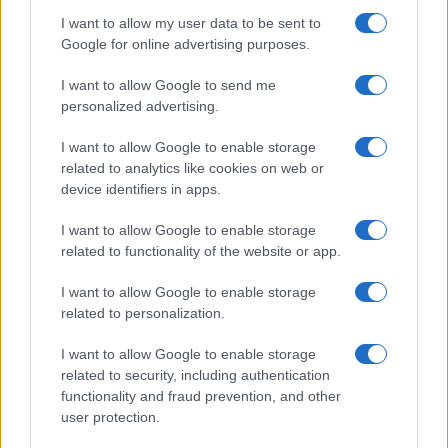
I want to allow my user data to be sent to
Google for online advertising purposes.
#horoskop
I want to allow Google to send me
personalized advertising.
I want to allow Google to enable storage
related to analytics like cookies on web or
device identifiers in apps.
I want to allow Google to enable storage
related to functionality of the website or app.
I want to allow Google to enable storage
related to personalization.
I want to allow Google to enable storage
related to security, including authentication
functionality and fraud prevention, and other
user protection.