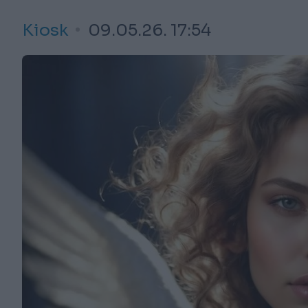
Kiosk
09.05.26. 17:54