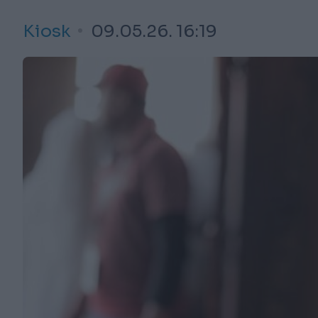
Kiosk
09.05.26. 16:19