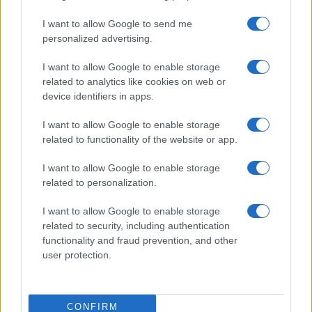
#Zmije
I want to allow Google to send me
personalized advertising.
I want to allow Google to enable storage
related to analytics like cookies on web or
device identifiers in apps.
I want to allow Google to enable storage
related to functionality of the website or app.
I want to allow Google to enable storage
related to personalization.
I want to allow Google to enable storage
related to security, including authentication
functionality and fraud prevention, and other
user protection.
CONFIRM