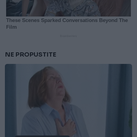
NE PROPUSTITE