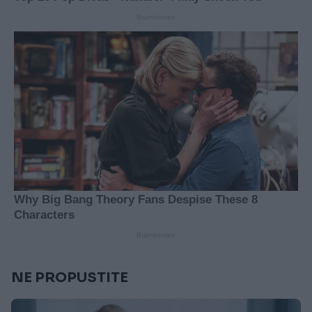
NE PROPUSTITE