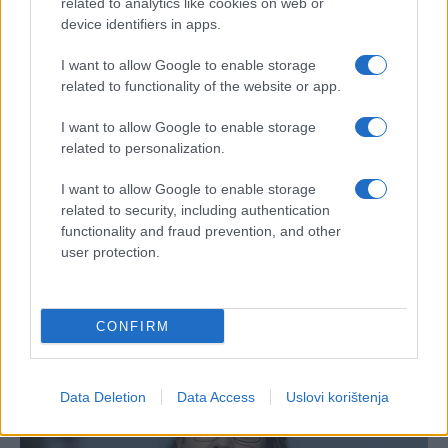
related to analytics like cookies on web or
device identifiers in apps.
I want to allow Google to enable storage
related to functionality of the website or app.
I want to allow Google to enable storage
related to personalization.
I want to allow Google to enable storage
related to security, including authentication
functionality and fraud prevention, and other
user protection.
CONFIRM
Data Deletion
Data Access
Uslovi korištenja