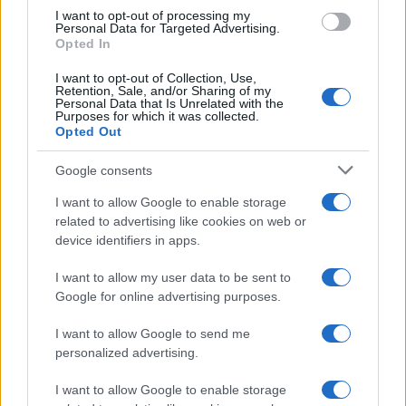
I want to opt-out of processing my
Personal Data for Targeted Advertising.
Opted In
I want to opt-out of Collection, Use,
Retention, Sale, and/or Sharing of my
Personal Data that Is Unrelated with the
Purposes for which it was collected.
Opted Out
Google consents
I want to allow Google to enable storage
related to advertising like cookies on web or
device identifiers in apps.
I want to allow my user data to be sent to
Google for online advertising purposes.
I want to allow Google to send me
personalized advertising.
I want to allow Google to enable storage