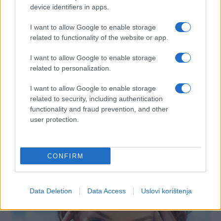
device identifiers in apps.
I want to allow Google to enable storage
related to functionality of the website or app.
I want to allow Google to enable storage
related to personalization.
I want to allow Google to enable storage
related to security, including authentication
functionality and fraud prevention, and other
user protection.
CONFIRM
Data Deletion
Data Access
Uslovi korištenja