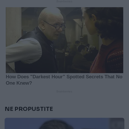
NE PROPUSTITE