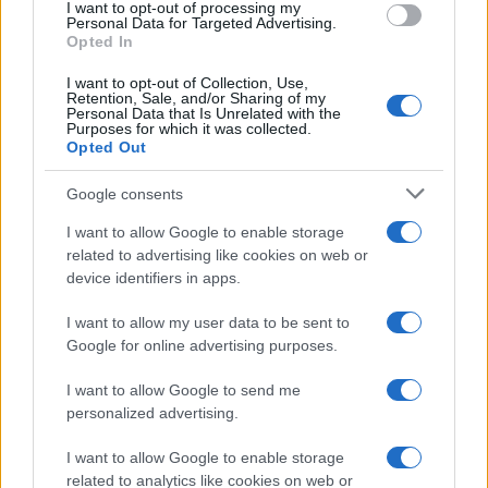
I want to opt-out of processing my
Personal Data for Targeted Advertising.
Opted In
I want to opt-out of Collection, Use,
Retention, Sale, and/or Sharing of my
Personal Data that Is Unrelated with the
Purposes for which it was collected.
Opted Out
Google consents
I want to allow Google to enable storage
related to advertising like cookies on web or
device identifiers in apps.
I want to allow my user data to be sent to
Google for online advertising purposes.
I want to allow Google to send me
personalized advertising.
I want to allow Google to enable storage
related to analytics like cookies on web or