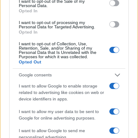
I want to opt-out of the Sale of my
Personal Data.
Opted In
I want to opt-out of processing my
Personal Data for Targeted Advertising.
Opted In
I want to opt-out of Collection, Use,
Retention, Sale, and/or Sharing of my
Personal Data that Is Unrelated with the
Purposes for which it was collected.
Opted Out
Google consents
I want to allow Google to enable storage
related to advertising like cookies on web or
device identifiers in apps.
I want to allow my user data to be sent to
Google for online advertising purposes.
I want to allow Google to send me
personalized advertising.