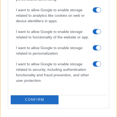
I want to allow Google to enable storage
related to analytics like cookies on web or
device identifiers in apps.
I want to allow Google to enable storage
related to functionality of the website or app.
I want to allow Google to enable storage
related to personalization.
I want to allow Google to enable storage
related to security, including authentication
functionality and fraud prevention, and other
user protection.
CONFIRM