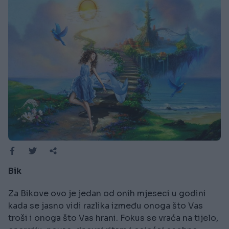
Bik
Za Bikove ovo je jedan od onih mjeseci u godini
kada se jasno vidi razlika između onoga što Vas
troši i onoga što Vas hrani. Fokus se vraća na tijelo,