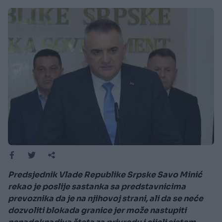
Predsjednik Vlade Republike Srpske Savo Minić
rekao je poslije sastanka sa predstavnicima
prevoznika da je na njihovoj strani, ali da se neće
dozvoliti blokada granice jer može nastupiti