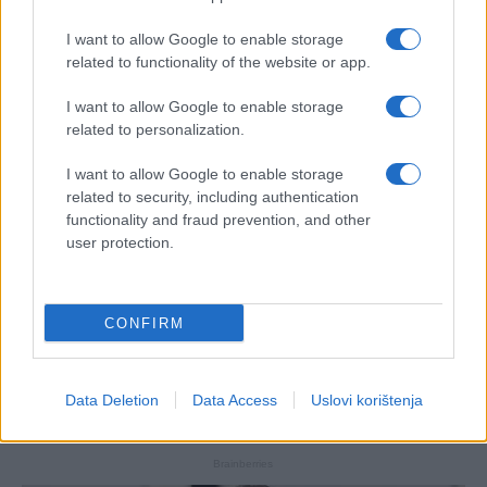
I want to allow Google to enable storage
related to functionality of the website or app.
I want to allow Google to enable storage
related to personalization.
I want to allow Google to enable storage
related to security, including authentication
functionality and fraud prevention, and other
user protection.
CONFIRM
Data Deletion
Data Access
Uslovi korištenja