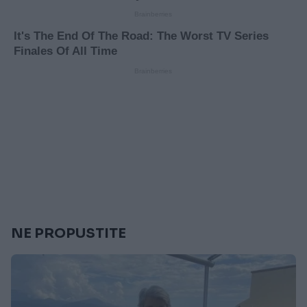
NE PROPUSTITE