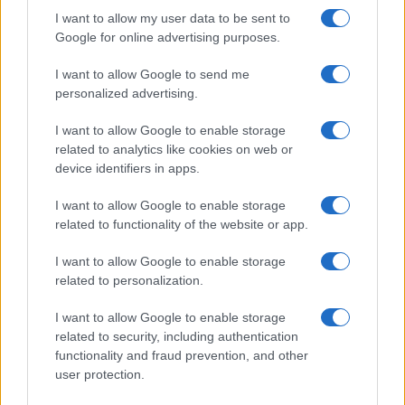
I want to allow my user data to be sent to
Google for online advertising purposes.
I want to allow Google to send me
personalized advertising.
#Kuba
#Rusija
I want to allow Google to enable storage
related to analytics like cookies on web or
device identifiers in apps.
I want to allow Google to enable storage
related to functionality of the website or app.
I want to allow Google to enable storage
related to personalization.
I want to allow Google to enable storage
related to security, including authentication
functionality and fraud prevention, and other
user protection.