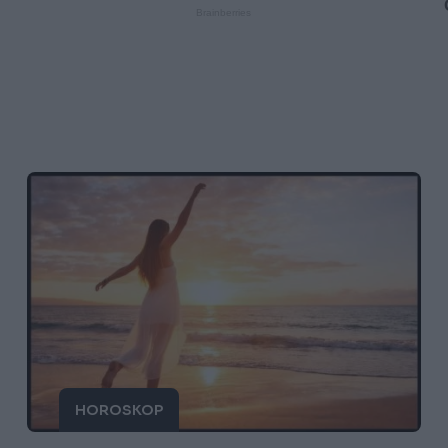
HOROSKOP