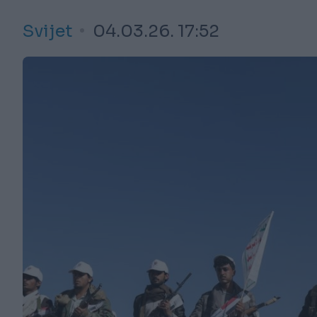
Svijet
04.03.26. 17:52