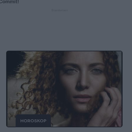
HOROSKOP