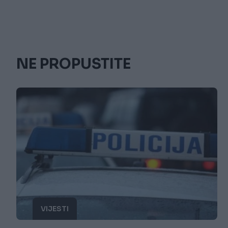
NE PROPUSTITE
VIJESTI