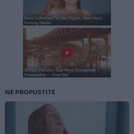
NE PROPUSTITE