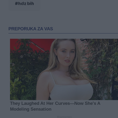
#hdz bih