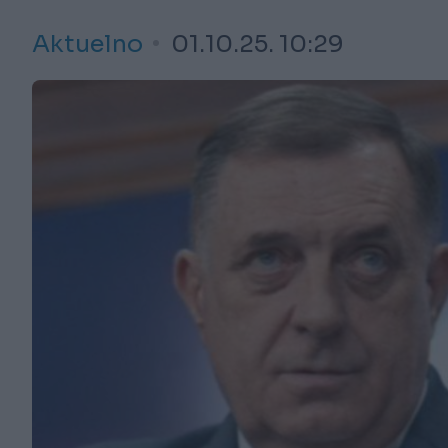
Aktuelno
01.10.25. 10:29