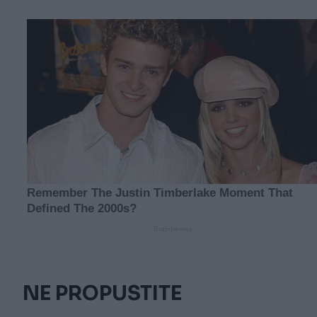
NE PROPUSTITE