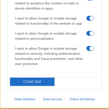
related to analytics like cookies on web or
device identifiers in apps.
I want to allow Google to enable storage
related to functionality of the website or app.
I want to allow Google to enable storage
related to personalization.
I want to allow Google to enable storage
related to security, including authentication
functionality and fraud prevention, and other
user protection.
CONFIRM
Data Deletion
Data Access
Uslovi korištenja