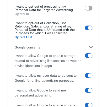
I want to opt-out of processing my
Personal Data for Targeted Advertising.
Opted In
I want to opt-out of Collection, Use,
Retention, Sale, and/or Sharing of my
Personal Data that Is Unrelated with the
Purposes for which it was collected.
Opted Out
Google consents
I want to allow Google to enable storage
related to advertising like cookies on web or
device identifiers in apps.
I want to allow my user data to be sent to
Google for online advertising purposes.
I want to allow Google to send me
personalized advertising.
I want to allow Google to enable storage