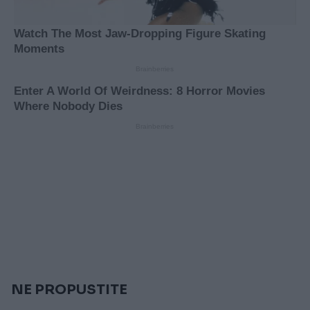
NE PROPUSTITE