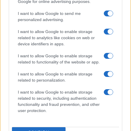
Google for online advertising purposes.
I want to allow Google to send me
personalized advertising.
I want to allow Google to enable storage
related to analytics like cookies on web or
device identifiers in apps.
I want to allow Google to enable storage
related to functionality of the website or app.
I want to allow Google to enable storage
related to personalization.
I want to allow Google to enable storage
related to security, including authentication
functionality and fraud prevention, and other
user protection.