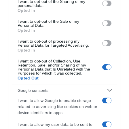
I want to opt-out of the Sharing of my
personal data.
Opted In
#Peking
#Poplave
I want to opt-out of the Sale of my
Personal Data.
Opted In
I want to opt-out of processing my
Personal Data for Targeted Advertising.
Opted In
I want to opt-out of Collection, Use,
Retention, Sale, and/or Sharing of my
Personal Data that Is Unrelated with the
Purposes for which it was collected.
Opted Out
Google consents
I want to allow Google to enable storage
related to advertising like cookies on web or
device identifiers in apps.
I want to allow my user data to be sent to