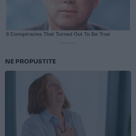
NE PROPUSTITE