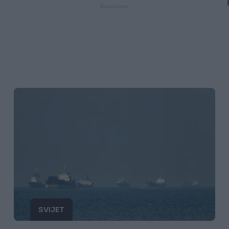
SVIJET