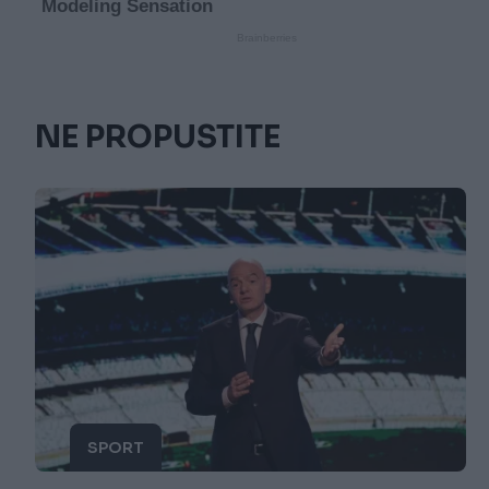
NE PROPUSTITE
SPORT