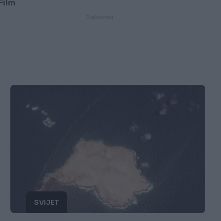
SVIJET