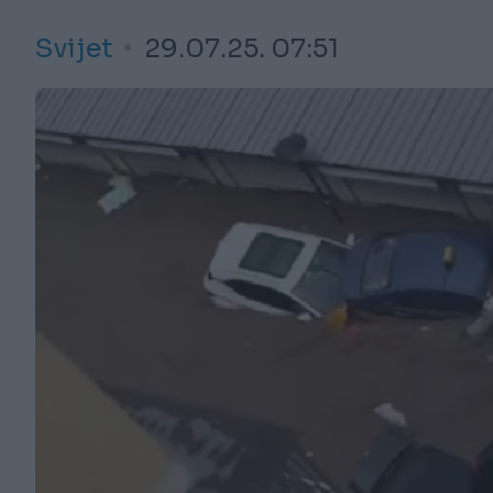
Svijet
29.07.25. 07:51