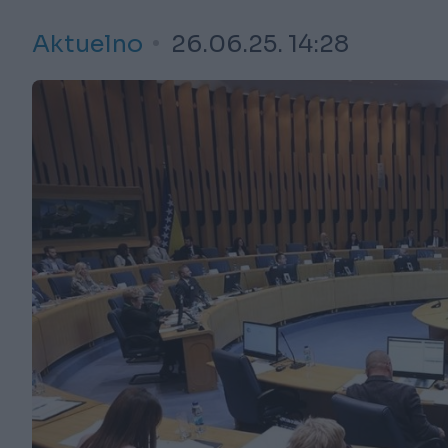
Aktuelno
26.06.25. 14:28