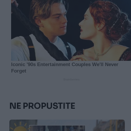
NE PROPUSTITE