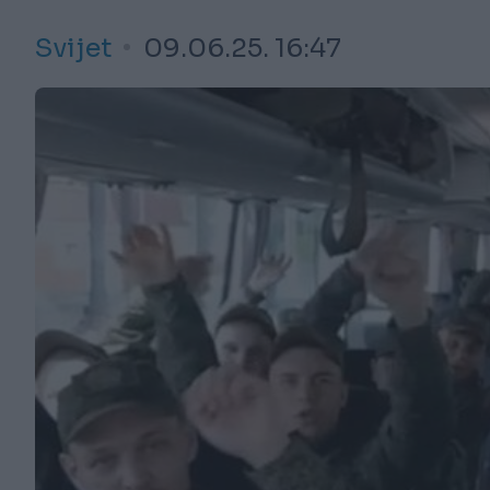
Svijet
09.06.25. 16:47