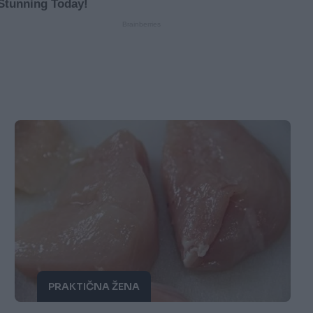
PRAKTIČNA ŽENA