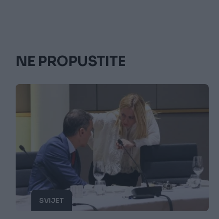
NE PROPUSTITE
SVIJET