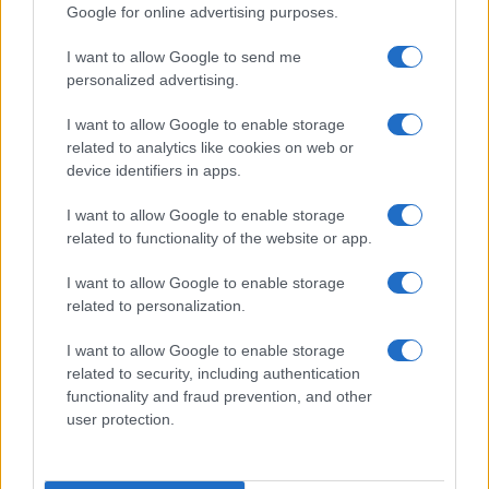
Google for online advertising purposes.
I want to allow Google to send me
personalized advertising.
I want to allow Google to enable storage
related to analytics like cookies on web or
device identifiers in apps.
I want to allow Google to enable storage
related to functionality of the website or app.
I want to allow Google to enable storage
related to personalization.
I want to allow Google to enable storage
related to security, including authentication
functionality and fraud prevention, and other
user protection.