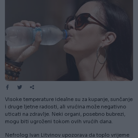
Visoke temperature idealne su za kupanje, sunčanje
i druge ljetne radosti, ali vrućina može negativno
uticati na zdravlje. Neki organi, posebno bubrezi,
mogu biti ugroženi tokom ovih vrućih dana.
Nefrolog Ivan Litvinov upozorava da toplo vrijeme