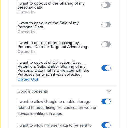
#vrućine
#visoke temperature
I want to opt-out of the Sharing of my
personal data.
Opted In
#bubrezi
I want to opt-out of the Sale of my
Personal Data.
Opted In
I want to opt-out of processing my
Personal Data for Targeted Advertising.
Opted In
I want to opt-out of Collection, Use,
Retention, Sale, and/or Sharing of my
Personal Data that Is Unrelated with the
Purposes for which it was collected.
Opted Out
Google consents
I want to allow Google to enable storage
related to advertising like cookies on web or
device identifiers in apps.
I want to allow my user data to be sent to