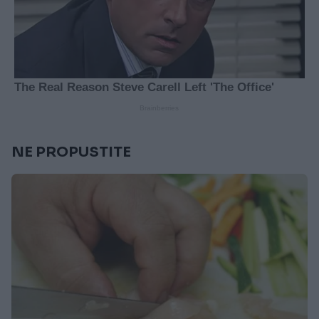
NE PROPUSTITE