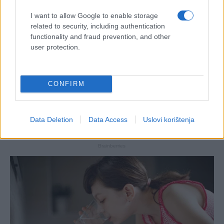
I want to allow Google to enable storage
related to security, including authentication
functionality and fraud prevention, and other
user protection.
CONFIRM
Data Deletion
Data Access
Uslovi korištenja