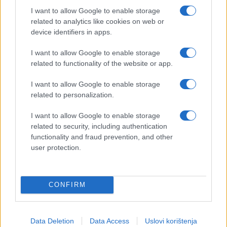
I want to allow Google to enable storage
related to analytics like cookies on web or
device identifiers in apps.
I want to allow Google to enable storage
related to functionality of the website or app.
I want to allow Google to enable storage
related to personalization.
I want to allow Google to enable storage
related to security, including authentication
functionality and fraud prevention, and other
user protection.
CONFIRM
Data Deletion
Data Access
Uslovi korištenja