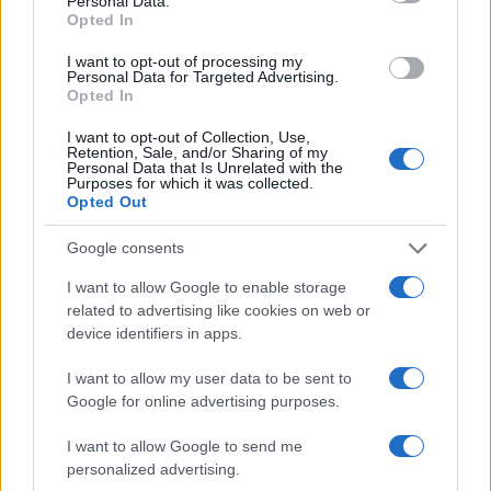
Personal Data.
Opted In
I want to opt-out of processing my
Personal Data for Targeted Advertising.
Opted In
I want to opt-out of Collection, Use,
Retention, Sale, and/or Sharing of my
Personal Data that Is Unrelated with the
Purposes for which it was collected.
Opted Out
Google consents
I want to allow Google to enable storage
related to advertising like cookies on web or
device identifiers in apps.
I want to allow my user data to be sent to
Google for online advertising purposes.
I want to allow Google to send me
personalized advertising.