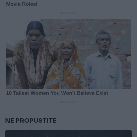
NE PROPUSTITE