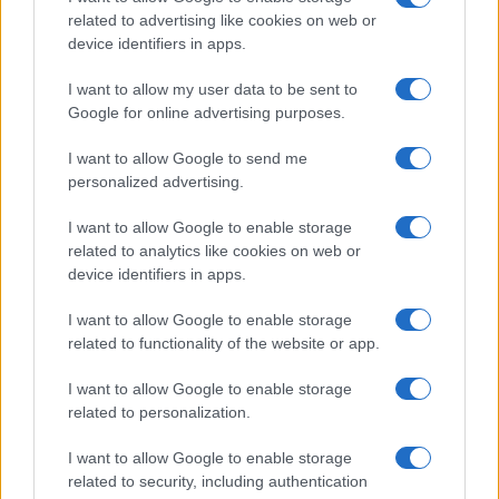
related to advertising like cookies on web or
device identifiers in apps.
I want to allow my user data to be sent to
Google for online advertising purposes.
I want to allow Google to send me
personalized advertising.
I want to allow Google to enable storage
related to analytics like cookies on web or
device identifiers in apps.
I want to allow Google to enable storage
related to functionality of the website or app.
I want to allow Google to enable storage
related to personalization.
I want to allow Google to enable storage
related to security, including authentication