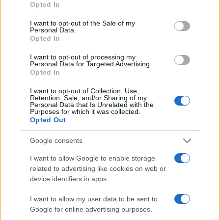
Opted In
I want to opt-out of the Sale of my
Personal Data.
Opted In
I want to opt-out of processing my
Personal Data for Targeted Advertising.
Opted In
I want to opt-out of Collection, Use,
Retention, Sale, and/or Sharing of my
Personal Data that Is Unrelated with the
Purposes for which it was collected.
Opted Out
Google consents
I want to allow Google to enable storage
related to advertising like cookies on web or
device identifiers in apps.
I want to allow my user data to be sent to
Google for online advertising purposes.