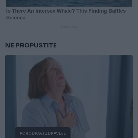
NE PROPUSTITE
PORODICA I ZDRAVLJE