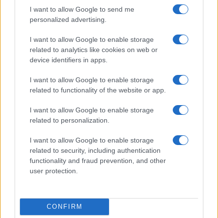
I want to allow Google to send me
personalized advertising.
I want to allow Google to enable storage
related to analytics like cookies on web or
device identifiers in apps.
I want to allow Google to enable storage
related to functionality of the website or app.
I want to allow Google to enable storage
related to personalization.
I want to allow Google to enable storage
related to security, including authentication
functionality and fraud prevention, and other
user protection.
CONFIRM