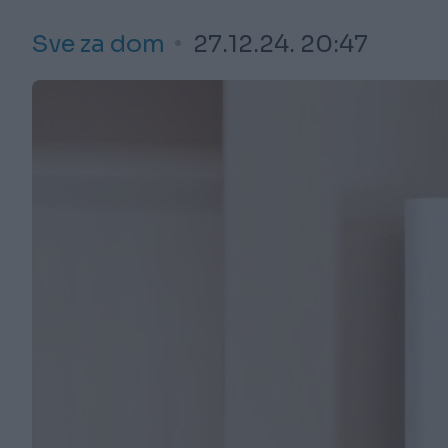
Sve za dom
27.12.24. 20:47