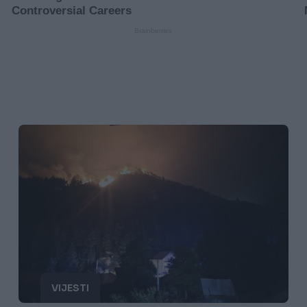
VIJESTI