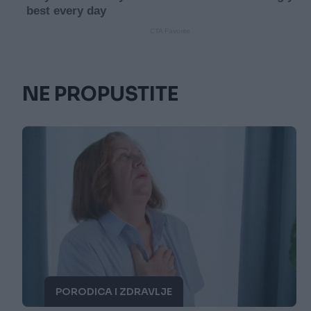
NE PROPUSTITE
PORODICA I ZDRAVLJE