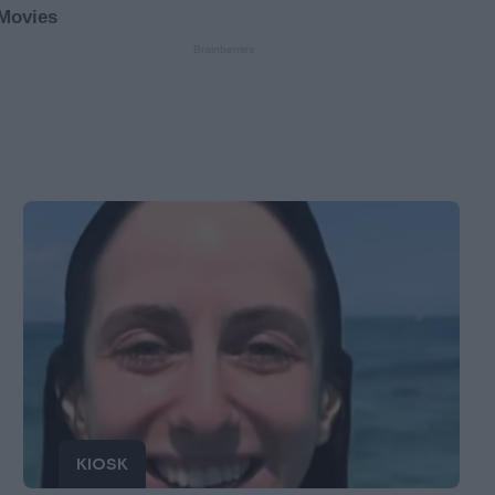
KIOSK