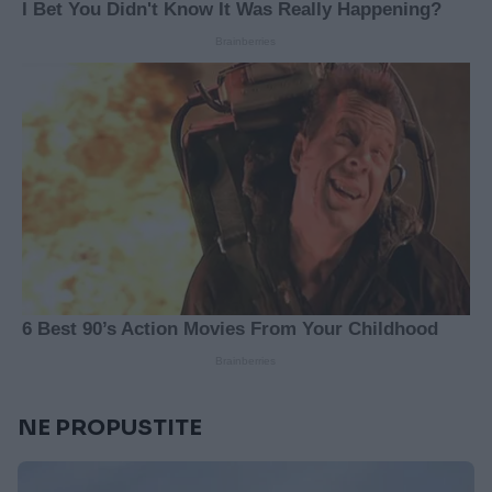
NE PROPUSTITE