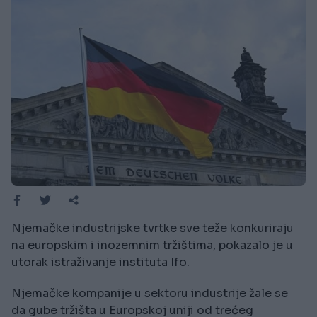
Njemačke industrijske tvrtke sve teže konkuriraju
na europskim i inozemnim tržištima, pokazalo je u
utorak istraživanje instituta Ifo.
Njemačke kompanije u sektoru industrije žale se
da gube tržišta u Europskoj uniji od trećeg