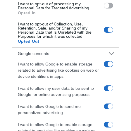
I want to opt-out of processing my
Personal Data for Targeted Advertising.
Opted In
I want to opt-out of Collection, Use,
Retention, Sale, and/or Sharing of my
Personal Data that Is Unrelated with the
Purposes for which it was collected.
Opted Out
Google consents
I want to allow Google to enable storage
related to advertising like cookies on web or
device identifiers in apps.
I want to allow my user data to be sent to
Google for online advertising purposes.
I want to allow Google to send me
personalized advertising.
I want to allow Google to enable storage
related to analytics like cookies on web or