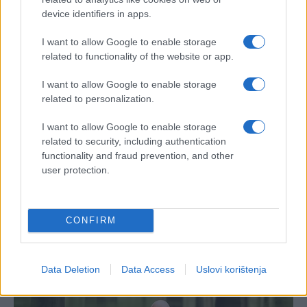
device identifiers in apps.
I want to allow Google to enable storage
related to functionality of the website or app.
I want to allow Google to enable storage
related to personalization.
I want to allow Google to enable storage
related to security, including authentication
functionality and fraud prevention, and other
user protection.
CONFIRM
Data Deletion
Data Access
Uslovi korištenja