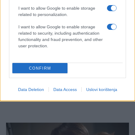
I want to allow Google to enable storage
#Hrvatska
related to personalization.
I want to allow Google to enable storage
related to security, including authentication
functionality and fraud prevention, and other
user protection.
CONFIRM
Data Deletion
Data Access
Uslovi korištenja