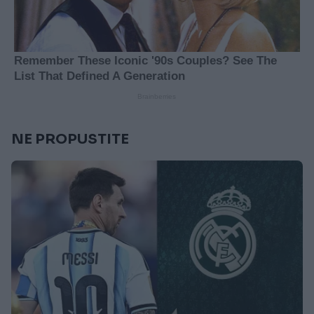
NE PROPUSTITE