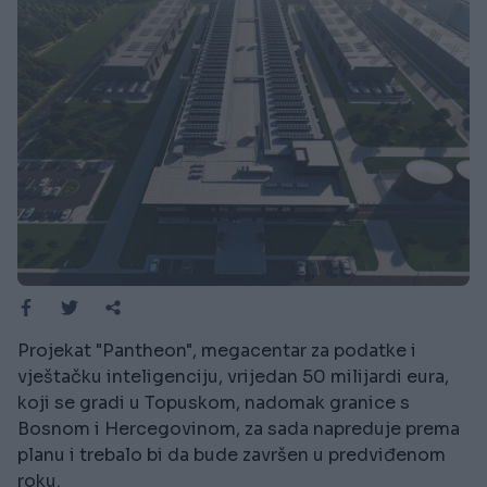
Projekat "Pantheon", megacentar za podatke i
vještačku inteligenciju, vrijedan 50 milijardi eura,
koji se gradi u Topuskom, nadomak granice s
Bosnom i Hercegovinom, za sada napreduje prema
planu i trebalo bi da bude završen u predviđenom
roku.