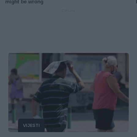
VIJESTI