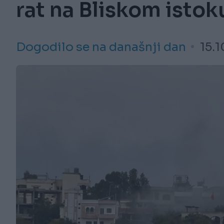
rat na Bliskom istok
Dogodilo se na današnji dan
15.1