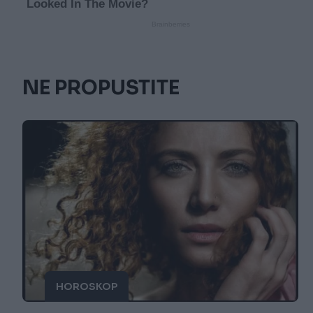
NE PROPUSTITE
HOROSKOP