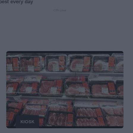
KIOSK