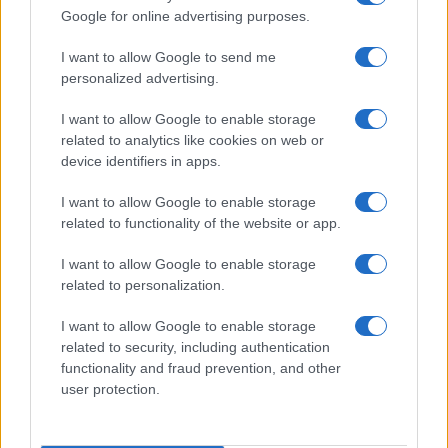
Google for online advertising purposes.
I want to allow Google to send me
personalized advertising.
I want to allow Google to enable storage
related to analytics like cookies on web or
device identifiers in apps.
I want to allow Google to enable storage
related to functionality of the website or app.
I want to allow Google to enable storage
related to personalization.
I want to allow Google to enable storage
related to security, including authentication
functionality and fraud prevention, and other
user protection.