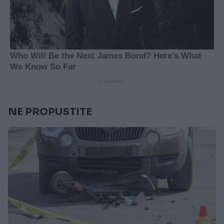
NE PROPUSTITE