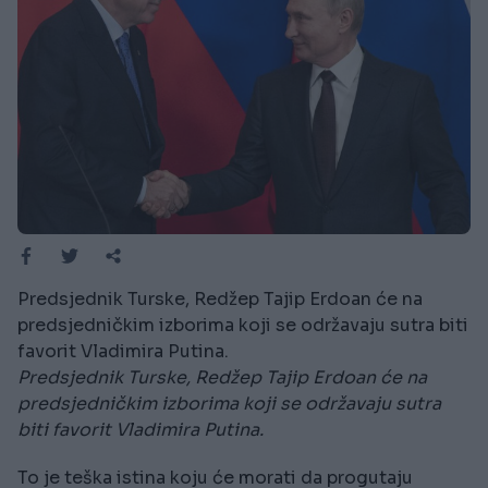
Predsjednik Turske, Redžep Tajip Erdoan će na
predsjedničkim izborima koji se održavaju sutra biti
favorit Vladimira Putina.
Predsjednik Turske, Redžep Tajip Erdoan će na
predsjedničkim izborima koji se održavaju sutra
biti favorit Vladimira Putina.
To je teška istina koju će morati da progutaju